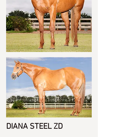
DIANA STEEL ZD